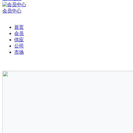
会员中心
首页
会员
供应
公司
市场