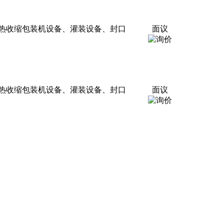
热收缩
包装机
设备、灌装设备、封口
面议
热收缩
包装机
设备、灌装设备、封口
面议