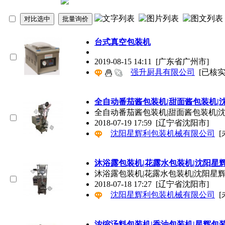
台式真空
包装机
2019-08-15 14:11
[广东省广州市]
强升厨具有限公司
[已核实
全自动番茄酱
包装机
|甜面酱
包装机
|
全自动番茄酱
包装机
|甜面酱
包装机
|
2018-07-19 17:59
[辽宁省沈阳市]
沈阳星辉利包装机械有限公司
[
沐浴露
包装机
|花露水
包装机
|沈阳星
沐浴露
包装机
|花露水
包装机
|沈阳星
2018-07-18 17:27
[辽宁省沈阳市]
沈阳星辉利包装机械有限公司
[
浓缩汤料
包装机
|香油
包装机
|星辉
包