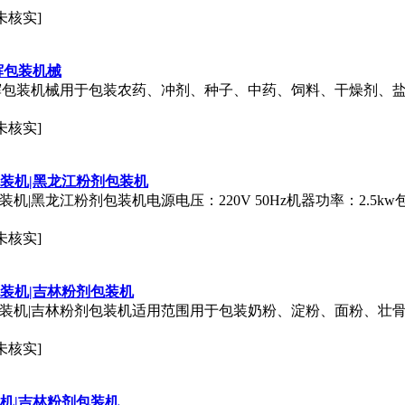
未核实]
辉
包装机
械
辉
包装机
械用于包装农药、冲剂、种子、中药、饲料、干燥剂、
未核实]
装机
|黑龙江粉剂
包装机
装机
|黑龙江粉剂
包装机
电源电压：220V 50Hz机器功率：2.5k
未核实]
装机
|吉林粉剂
包装机
装机
|吉林粉剂
包装机
适用范围用于包装奶粉、淀粉、面粉、壮
未核实]
机
|吉林粉剂
包装机