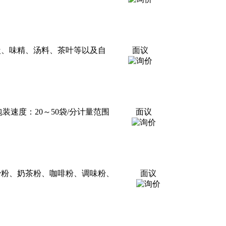
盐、味精、汤料、茶叶等以及自
面议
w包装速度：20～50袋/分计量范围
面议
骨粉、奶茶粉、咖啡粉、调味粉、
面议