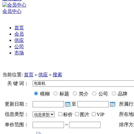
会员中心
首页
会员
供应
公司
市场
当前位置:
首页
»
供应
»
搜索
关 键 词：
模糊
标题
简介
公司
品牌
更新日期：
至
所属行
信息类型：
所在地
标价
图片
VIP
单价范围：
~
排序方