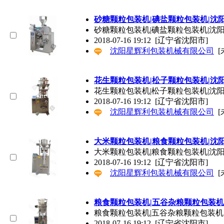
砂糖颗粒
包装机
|碘盐颗粒
包装机
|沈
砂糖颗粒
包装机
|碘盐颗粒
包装机
|沈
2018-07-16 19:12
[辽宁省沈阳市]
沈阳星辉利包装机械有限公司
[
花生颗粒
包装机
|松子颗粒
包装机
|沈
花生颗粒
包装机
|松子颗粒
包装机
|沈
2018-07-16 19:12
[辽宁省沈阳市]
沈阳星辉利包装机械有限公司
[
大米颗粒
包装机
|粮食颗粒
包装机
|沈
大米颗粒
包装机
|粮食颗粒
包装机
|沈
2018-07-16 19:12
[辽宁省沈阳市]
沈阳星辉利包装机械有限公司
[
粮食颗粒
包装机
|五谷杂粮颗粒
包装机
粮食颗粒
包装机
|五谷杂粮颗粒
包装机
2018-07-16 19:12
[辽宁省沈阳市]