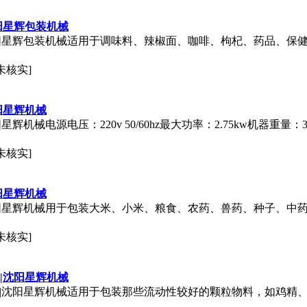
阳星辉
包装机
械
阳星辉
包装机
械适用于调味料、辣椒面、咖啡、枸杞、药品、保
未核实]
阳星辉机械
阳星辉机械电源电压：220v 50/60hz最大功率：2.75kw机器重量：
未核实]
阳星辉机械
阳星辉机械用于包装大米、小米、粮食、农药、兽药、种子、中
未核实]
|沈阳星辉机械
|沈阳星辉机械适用于包装那些流动性较好的颗粒物料，如鸡精