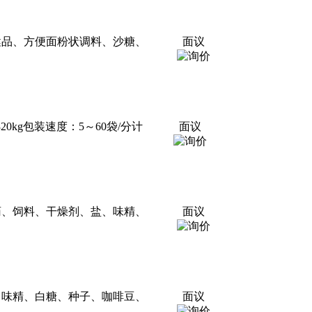
健品、方便面粉状调料、沙糖、
面议
320kg包装速度：5～60袋/分计
面议
药、饲料、干燥剂、盐、味精、
面议
、味精、白糖、种子、咖啡豆、
面议