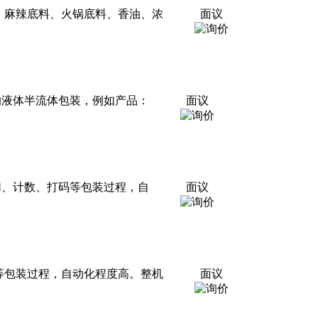
、麻辣底料、火锅底料、香油、浓
面议
的液体半流体包装，例如产品：
面议
切、计数、打码等包装过程，自
面议
等包装过程，自动化程度高。整机
面议