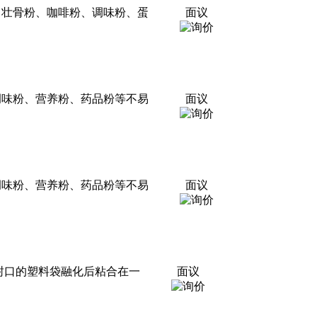
、壮骨粉、咖啡粉、调味粉、蛋
面议
调味粉、营养粉、药品粉等不易
面议
调味粉、营养粉、药品粉等不易
面议
封口的塑料袋融化后粘合在一
面议